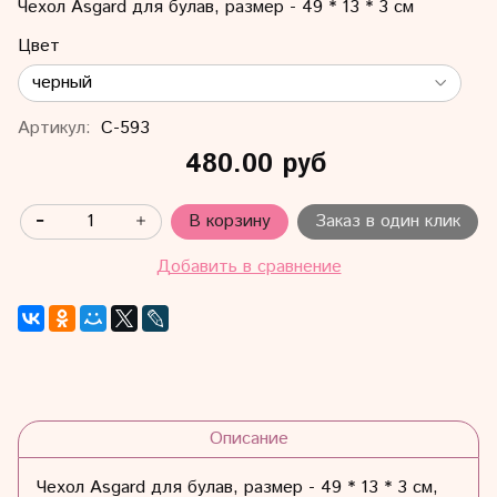
Чехол Asgard для булав, размер - 49 * 13 * 3 см
Цвет
Артикул:
С-593
480.00 руб
В корзину
Заказ в один клик
Добавить в сравнение
Описание
Чехол Asgard для булав, размер - 49 * 13 * 3 см,