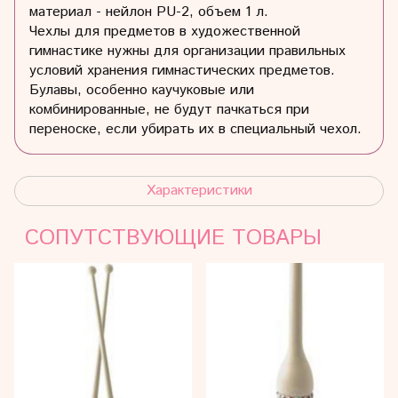
материал - нейлон PU-2, объем 1 л.
Чехлы для предметов в художественной
гимнастике нужны для организации правильных
условий хранения гимнастических предметов.
Булавы, особенно каучуковые или
комбинированные, не будут пачкаться при
переноске, если убирать их в специальный чехол.
Характеристики
СОПУТСТВУЮЩИЕ ТОВАРЫ