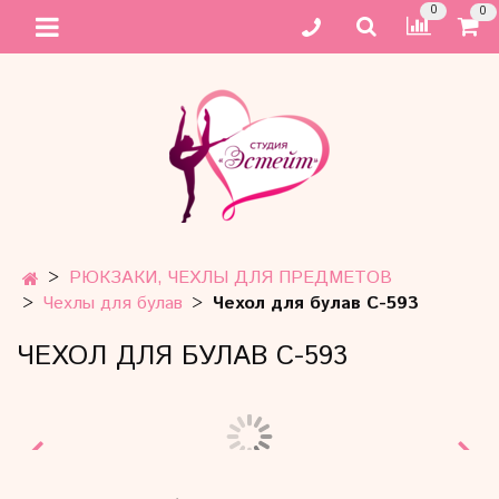
0
0
РЮКЗАКИ, ЧЕХЛЫ ДЛЯ ПРЕДМЕТОВ
Чехлы для булав
Чехол для булав C-593
ЧЕХОЛ ДЛЯ БУЛАВ C-593