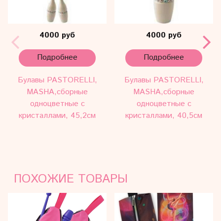
4000 руб
4000 руб
Подробнее
Подробнее
Булавы PASTORELLI,
Булавы PASTORELLI,
MASHA,cборные
MASHA,cборные
одноцветные с
одноцветные с
кристаллами, 45,2cм
кристаллами, 40,5cм
ПОХОЖИЕ ТОВАРЫ