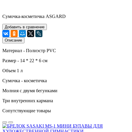
Сумочка-косметичка ASGARD
Добавить в сравнение
Описание
Материал - Полиэстр PVC
Размер - 14 * 22 * 6 см
Объем 1 л
Сумочка - косметичка
Молния с двумя бегунками
Три внутренних кармана
Сопутствующие товары