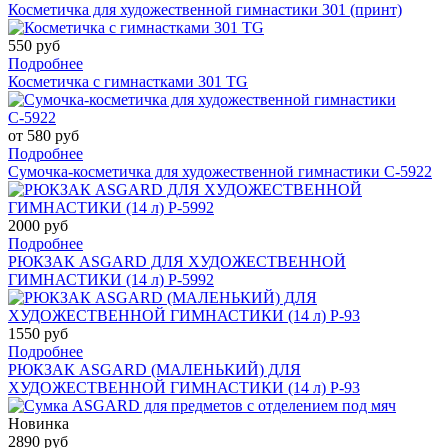
Косметичка для художественной гимнастики 301 (принт)
550 руб
Подробнее
Косметичка с гимнастками 301 TG
от 580 руб
Подробнее
Сумочка-косметичка для художественной гимнастики С-5922
2000 руб
Подробнее
РЮКЗАК ASGARD ДЛЯ ХУДОЖЕСТВЕННОЙ
ГИМНАСТИКИ (14 л) Р-5992
1550 руб
Подробнее
РЮКЗАК ASGARD (МАЛЕНЬКИЙ) ДЛЯ
ХУДОЖЕСТВЕННОЙ ГИМНАСТИКИ (14 л) Р-93
Новинка
2890 руб