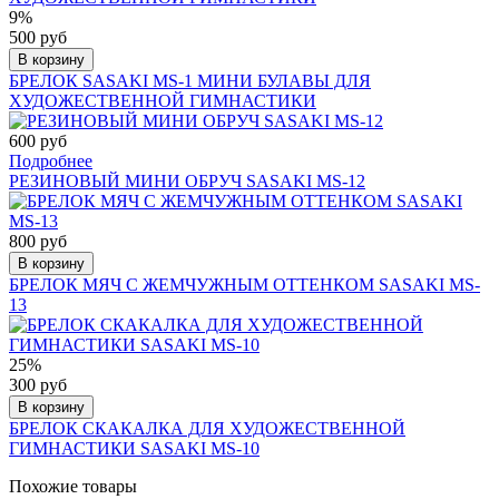
9%
500 руб
В корзину
БРЕЛОК SASAKI MS-1 МИНИ БУЛАВЫ ДЛЯ
ХУДОЖЕСТВЕННОЙ ГИМНАСТИКИ
600 руб
Подробнее
РЕЗИНОВЫЙ МИНИ ОБРУЧ SASAKI MS-12
800 руб
В корзину
БРЕЛОК МЯЧ С ЖЕМЧУЖНЫМ ОТТЕНКОМ SASAKI MS-
13
25%
300 руб
В корзину
БРЕЛОК СКАКАЛКА ДЛЯ ХУДОЖЕСТВЕННОЙ
ГИМНАСТИКИ SASAKI MS-10
Похожие товары