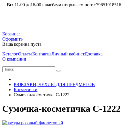
Вс:
11-00 до16-00 шлагбаум открываем по т.+79651918516
Корзина:
Оформить
Ваша корзина пуста
Каталог
Оплата
Контакты
Личный кабинет
Доставка
О компании
РЮКЗАКИ, ЧЕХЛЫ ДЛЯ ПРЕДМЕТОВ
Косметички
Сумочка-косметичка С-1222
Сумочка-косметичка С-1222