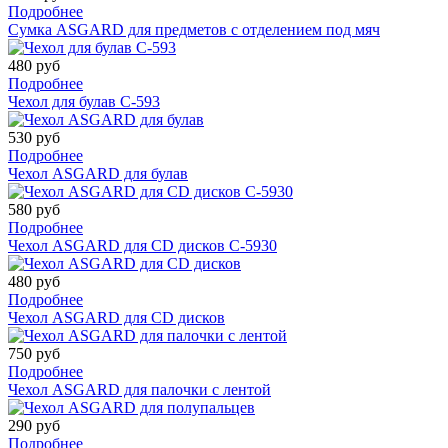
Подробнее
Сумка ASGARD для предметов с отделением под мяч
480 руб
Подробнее
Чехол для булав C-593
530 руб
Подробнее
Чехол ASGARD для булав
580 руб
Подробнее
Чехол ASGARD для CD дисков С-5930
480 руб
Подробнее
Чехол ASGARD для CD дисков
750 руб
Подробнее
Чехол ASGARD для палочки с лентой
290 руб
Подробнее