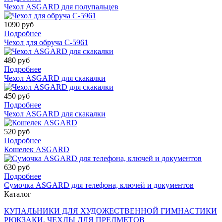
Чехол ASGARD для полупальцев
1090 руб
Подробнее
Чехол для обруча С-5961
480 руб
Подробнее
Чехол ASGARD для скакалки
450 руб
Подробнее
Чехол ASGARD для скакалки
520 руб
Подробнее
Кошелек ASGARD
630 руб
Подробнее
Сумочка ASGARD для телефона, ключей и документов
Каталог
КУПАЛЬНИКИ ДЛЯ ХУДОЖЕСТВЕННОЙ ГИМНАСТИКИ
РЮКЗАКИ, ЧЕХЛЫ ДЛЯ ПРЕДМЕТОВ