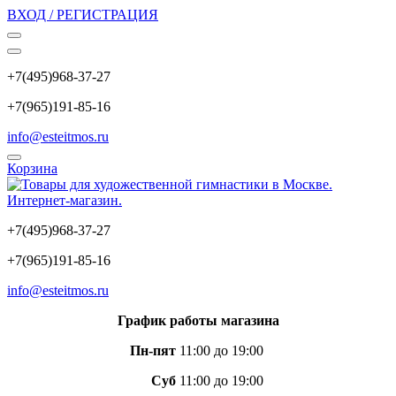
ВХОД / РЕГИСТРАЦИЯ
+7(495)968-37-27
+7(965)191-85-16
info@esteitmos.ru
Корзина
+7(495)968-37-27
+7(965)191-85-16
info@esteitmos.ru
График работы магазина
Пн-пят
11:00 до 19:00
Суб
11:00 до 19:00