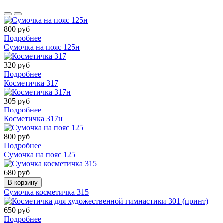
800 руб
Подробнее
Сумочка на пояс 125н
320 руб
Подробнее
Косметичка 317
305 руб
Подробнее
Косметичка 317н
800 руб
Подробнее
Сумочка на пояс 125
680 руб
В корзину
Сумочка косметичка 315
650 руб
Подробнее