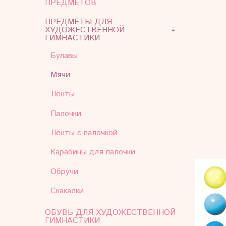
ПРЕДМЕТОВ
ПРЕДМЕТЫ ДЛЯ
ХУДОЖЕСТВЕННОЙ
ГИМНАСТИКИ
Булавы
Мячи
Ленты
Палочки
Ленты с палочкой
Карабины для палочки
Обручи
Скакалки
ОБУВЬ ДЛЯ ХУДОЖЕСТВЕННОЙ
ГИМНАСТИКИ