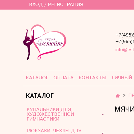
ВХОД / РЕГИСТРАЦИЯ
+7(495)
+7(965)
info@est
КАТАЛОГ
ОПЛАТА
КОНТАКТЫ
ЛИЧНЫЙ
КАТАЛОГ
П
МЯЧ
КУПАЛЬНИКИ ДЛЯ
ХУДОЖЕСТВЕННОЙ
ГИМНАСТИКИ
РЮКЗАКИ, ЧЕХЛЫ ДЛЯ