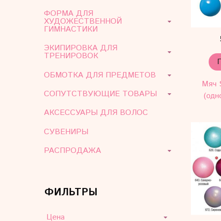
ФОРМА ДЛЯ
ХУДОЖЕСТВЕННОЙ
ГИМНАСТИКИ
ЭКИПИРОВКА ДЛЯ
ТРЕНИРОВОК
ОБМОТКА ДЛЯ ПРЕДМЕТОВ
Мяч 
СОПУТСТВУЮЩИЕ ТОВАРЫ
(одн
АКСЕССУАРЫ ДЛЯ ВОЛОС
СУВЕНИРЫ
РАСПРОДАЖА
ФИЛЬТРЫ
Цена