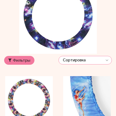
Фильтры