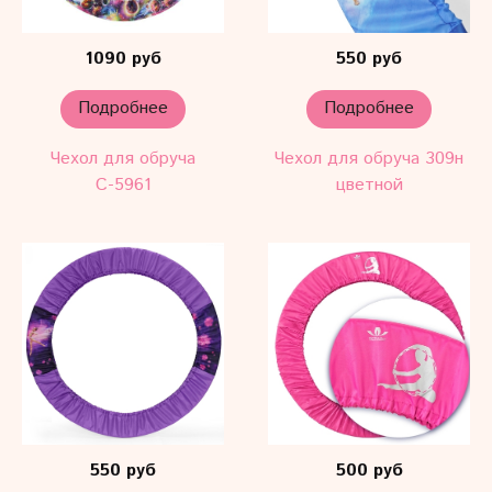
1090 руб
550 руб
Подробнее
Подробнее
Чехол для обруча
Чехол для обруча 309н
С-5961
цветной
550 руб
500 руб