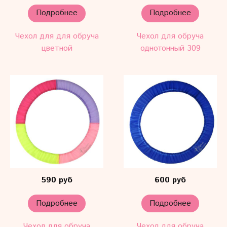
Подробнее
Подробнее
Чехол для для обруча
Чехол для обруча
цветной
однотонный 309
590 руб
600 руб
Подробнее
Подробнее
Чехол для обруча
Чехол для обруча