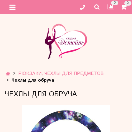
0
0
РЮКЗАКИ, ЧЕХЛЫ ДЛЯ ПРЕДМЕТОВ
Чехлы для обруча
ЧЕХЛЫ ДЛЯ ОБРУЧА