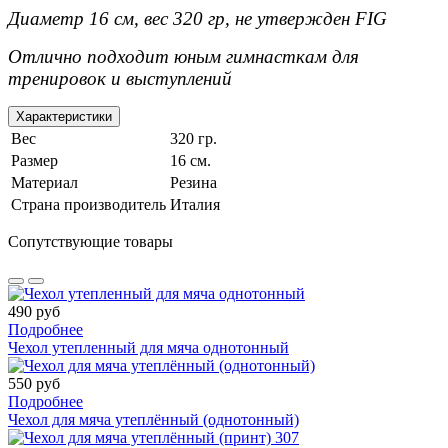
Диаметр 16 см, вес 320 гр, не утвержден FIG
Отлично подходит юным гимнасткам для
тренировок и выступлений
Характеристики
Вес
320 гр.
Размер
16 см.
Материал
Резина
Страна производитель
Италия
Сопутствующие товары
490 руб
Подробнее
Чехол утепленный для мяча однотонный
550 руб
Подробнее
Чехол для мяча утеплённый (однотонный)