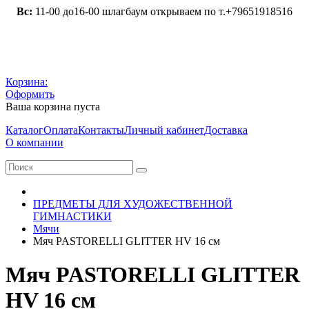
Вс:
11-00 до16-00 шлагбаум открываем по т.+79651918516
Корзина:
Оформить
Ваша корзина пуста
Каталог
Оплата
Контакты
Личный кабинет
Доставка
О компании
ПРЕДМЕТЫ ДЛЯ ХУДОЖЕСТВЕННОЙ
ГИМНАСТИКИ
Мячи
Мяч PASTORELLI GLITTER HV 16 см
Мяч PASTORELLI GLITTER
HV 16 см