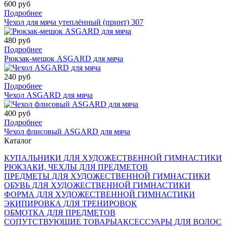
600 руб
Подробнее
Чехол для мяча утеплённый (принт) 307
480 руб
Подробнее
Рюкзак-мешок ASGARD для мяча
240 руб
Подробнее
Чехол ASGARD для мяча
400 руб
Подробнее
Чехол флисовый ASGARD для мяча
Каталог
КУПАЛЬНИКИ ДЛЯ ХУДОЖЕСТВЕННОЙ ГИМНАСТИКИ
РЮКЗАКИ, ЧЕХЛЫ ДЛЯ ПРЕДМЕТОВ
ПРЕДМЕТЫ ДЛЯ ХУДОЖЕСТВЕННОЙ ГИМНАСТИКИ
ОБУВЬ ДЛЯ ХУДОЖЕСТВЕННОЙ ГИМНАСТИКИ
ФОРМА ДЛЯ ХУДОЖЕСТВЕННОЙ ГИМНАСТИКИ
ЭКИПИРОВКА ДЛЯ ТРЕНИРОВОК
ОБМОТКА ДЛЯ ПРЕДМЕТОВ
СОПУТСТВУЮЩИЕ ТОВАРЫ
АКСЕССУАРЫ ДЛЯ ВОЛОС