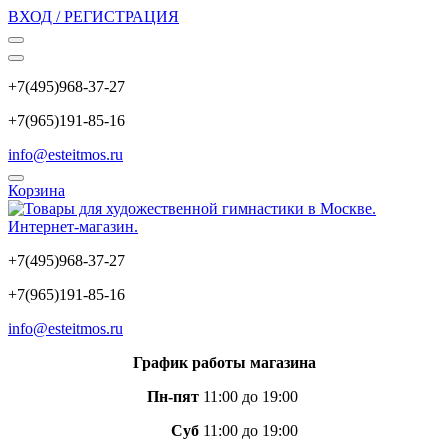
ВХОД / РЕГИСТРАЦИЯ
+7(495)968-37-27
+7(965)191-85-16
info@esteitmos.ru
Корзина
+7(495)968-37-27
+7(965)191-85-16
info@esteitmos.ru
График работы магазина
Пн-пят
11:00 до 19:00
Суб
11:00 до 19:00