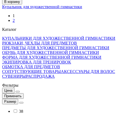
В корзину
Купальник для художественной гимнастики
1
2
Каталог
КУПАЛЬНИКИ ДЛЯ ХУДОЖЕСТВЕННОЙ ГИМНАСТИКИ
РЮКЗАКИ, ЧЕХЛЫ ДЛЯ ПРЕДМЕТОВ
ПРЕДМЕТЫ ДЛЯ ХУДОЖЕСТВЕННОЙ ГИМНАСТИКИ
ОБУВЬ ДЛЯ ХУДОЖЕСТВЕННОЙ ГИМНАСТИКИ
ФОРМА ДЛЯ ХУДОЖЕСТВЕННОЙ ГИМНАСТИКИ
ЭКИПИРОВКА ДЛЯ ТРЕНИРОВОК
ОБМОТКА ДЛЯ ПРЕДМЕТОВ
СОПУТСТВУЮЩИЕ ТОВАРЫ
АКСЕССУАРЫ ДЛЯ ВОЛОС
СУВЕНИРЫ
РАСПРОДАЖА
Фильтры
Цена
Применить
Размер
38