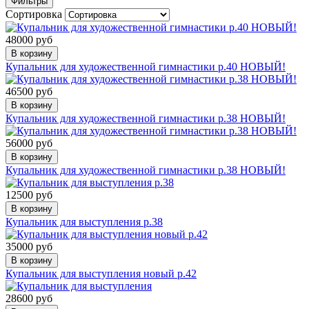
Фильтры
Сортировка
48000 руб
В корзину
Купальник для художественной гимнастики р.40 НОВЫЙ!
46500 руб
В корзину
Купальник для художественной гимнастики р.38 НОВЫЙ!
56000 руб
В корзину
Купальник для художественной гимнастики р.38 НОВЫЙ!
12500 руб
В корзину
Купальник для выступления р.38
35000 руб
В корзину
Купальник для выступления новый р.42
28600 руб