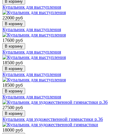
В корзину
Купальник для выступления
22000 руб
В корзину
Купальник для выступления
17600 руб
В корзину
Купальник для выступления
18500 руб
В корзину
Купальник для выступления
18500 руб
В корзину
Купальник для выступления
27500 руб
В корзину
Купальник для художественной гимнастики р.36
18000 руб