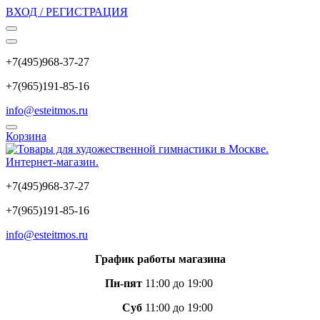
ВХОД / РЕГИСТРАЦИЯ
+7(495)968-37-27
+7(965)191-85-16
info@esteitmos.ru
Корзина
+7(495)968-37-27
+7(965)191-85-16
info@esteitmos.ru
График работы магазина
Пн-пят
11:00 до 19:00
Суб
11:00 до 19:00