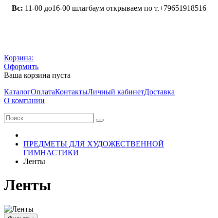
Вс:
11-00 до16-00 шлагбаум открываем по т.+79651918516
Корзина:
Оформить
Ваша корзина пуста
Каталог
Оплата
Контакты
Личный кабинет
Доставка
О компании
ПРЕДМЕТЫ ДЛЯ ХУДОЖЕСТВЕННОЙ
ГИМНАСТИКИ
Ленты
Ленты