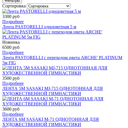
Фильтры
Сортировка
3300 руб
Подробнее
Лента PASTORELLI одноцветная 5 м
Новинка
6500 руб
Подробнее
Лента PASTORELLI с переходом цвета ARCHE' PLATINUM
5м FIG
3500 руб
Подробнее
ЛЕНТА 5М SASAKI MJ-715 ОДНОТОННАЯ ДЛЯ
ХУДОЖЕСТВЕННОЙ ГИМНАСТИКИ
3600 руб
Подробнее
ЛЕНТА 6М SASAKI M-71 ОДНОТОННАЯ ДЛЯ
ХУДОЖЕСТВЕННОЙ ГИМНАСТИКИ