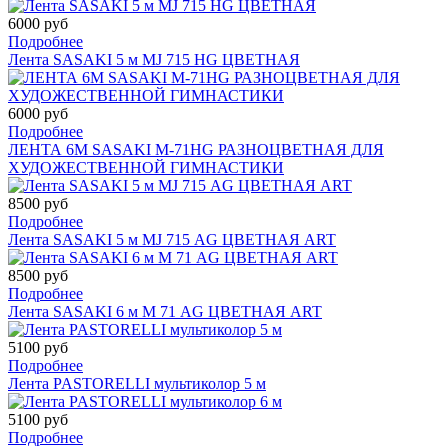
6000 руб
Подробнее
Лента SASAKI 5 м MJ 715 HG ЦВЕТНАЯ
6000 руб
Подробнее
ЛЕНТА 6М SASAKI M-71HG РАЗНОЦВЕТНАЯ ДЛЯ
ХУДОЖЕСТВЕННОЙ ГИМНАСТИКИ
8500 руб
Подробнее
Лента SASAKI 5 м MJ 715 АG ЦВЕТНАЯ ART
8500 руб
Подробнее
Лента SASAKI 6 м M 71 АG ЦВЕТНАЯ ART
5100 руб
Подробнее
Лента PASTORELLI мультиколор 5 м
5100 руб
Подробнее