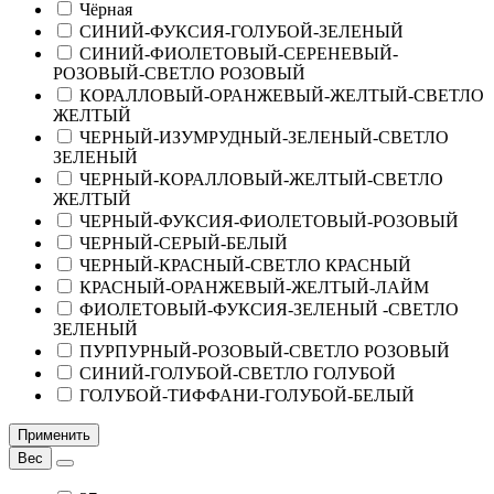
Чёрная
СИНИЙ-ФУКСИЯ-ГОЛУБОЙ-ЗЕЛЕНЫЙ
СИНИЙ-ФИОЛЕТОВЫЙ-СЕРЕНЕВЫЙ-
РОЗОВЫЙ-СВЕТЛО РОЗОВЫЙ
КОРАЛЛОВЫЙ-ОРАНЖЕВЫЙ-ЖЕЛТЫЙ-СВЕТЛО
ЖЕЛТЫЙ
ЧЕРНЫЙ-ИЗУМРУДНЫЙ-ЗЕЛЕНЫЙ-СВЕТЛО
ЗЕЛЕНЫЙ
ЧЕРНЫЙ-КОРАЛЛОВЫЙ-ЖЕЛТЫЙ-СВЕТЛО
ЖЕЛТЫЙ
ЧЕРНЫЙ-ФУКСИЯ-ФИОЛЕТОВЫЙ-РОЗОВЫЙ
ЧЕРНЫЙ-СЕРЫЙ-БЕЛЫЙ
ЧЕРНЫЙ-КРАСНЫЙ-СВЕТЛО КРАСНЫЙ
КРАСНЫЙ-ОРАНЖЕВЫЙ-ЖЕЛТЫЙ-ЛАЙМ
ФИОЛЕТОВЫЙ-ФУКСИЯ-ЗЕЛЕНЫЙ -СВЕТЛО
ЗЕЛЕНЫЙ
ПУРПУРНЫЙ-РОЗОВЫЙ-СВЕТЛО РОЗОВЫЙ
СИНИЙ-ГОЛУБОЙ-СВЕТЛО ГОЛУБОЙ
ГОЛУБОЙ-ТИФФАНИ-ГОЛУБОЙ-БЕЛЫЙ
Применить
Вес