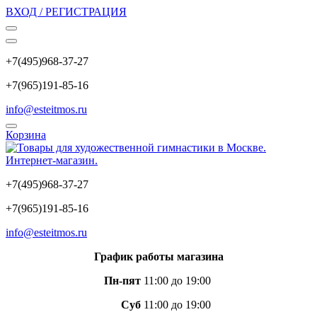
ВХОД / РЕГИСТРАЦИЯ
+7(495)968-37-27
+7(965)191-85-16
info@esteitmos.ru
Корзина
+7(495)968-37-27
+7(965)191-85-16
info@esteitmos.ru
График работы магазина
Пн-пят
11:00 до 19:00
Суб
11:00 до 19:00