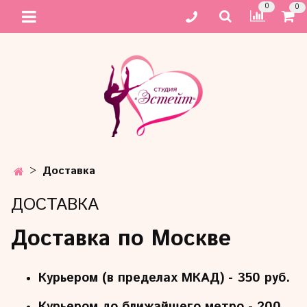
0
0
Доставка
ДОСТАВКА
Доставка по Москве
Курьером (в пределах МКАД) - 350 руб.
Курьером до ближайшего метро - 200