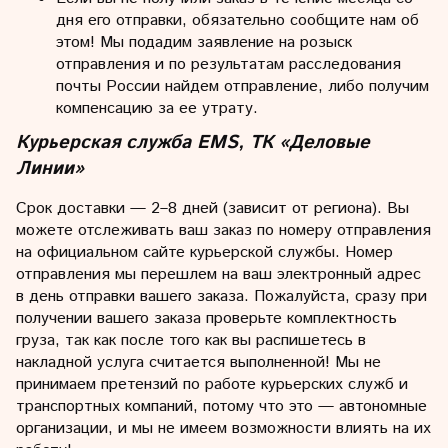
дня его отправки, обязательно сообщите нам об
этом! Мы подадим заявление на розыск
отправления и по результатам расследования
почты России найдем отправление, либо получим
компенсацию за ее утрату.
Курьерская служба EMS, ТК «Деловые
Линии»
Срок доставки — 2–8 дней (зависит от региона). Вы
можете отслеживать ваш заказ по номеру отправления
на официальном сайте курьерской службы. Номер
отправления мы перешлем на ваш электронный адрес
в день отправки вашего заказа. Пожалуйста, сразу при
получении вашего заказа проверьте комплектность
груза, так как после того как вы распишетесь в
накладной услуга считается выполненной! Мы не
принимаем претензий по работе курьерских служб и
транспортных компаний, потому что это — автономные
организации, и мы не имеем возможности влиять на их