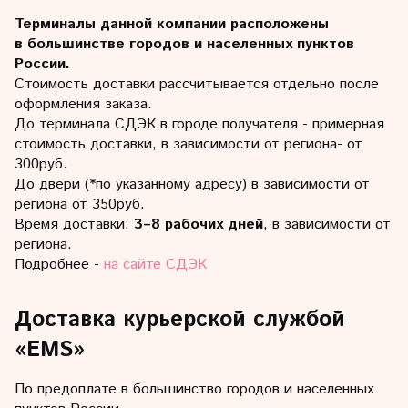
Терминалы данной компании расположены
в большинстве городов и населенных пунктов
России.
Стоимость доставки рассчитывается отдельно после
оформления заказа.
До терминала СДЭК в городе получателя - примерная
стоимость доставки, в зависимости от региона- от
300руб.
До двери (*по указанному адресу) в зависимости от
региона от 350руб.
Время доставки:
3–8 рабочих дней
, в зависимости от
региона.
Подробнее -
на сайте СДЭК
Доставка курьерской службой
«EMS»
По предоплате в большинство городов и населенных