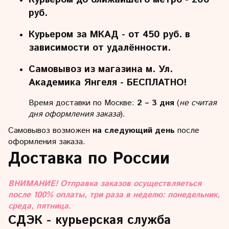
руб.
Курьером за МКАД - от 450 руб. в
зависимости от удалённости.
Самовывоз из магазина м. Ул.
Академика Янгеля - БЕСПЛАТНО!
Время доставки по Москве:
2 – 3 дня
(
не считая
дня оформления заказа
).
Самовывоз возможен
на следующий день
после
оформления заказа.
Доставка по России
ВНИМАНИЕ! Отправка заказов осуществляеться
после 100% оплаты, три раза в неделю: понедельник,
среда, пятница.
СДЭК - курьерская служба