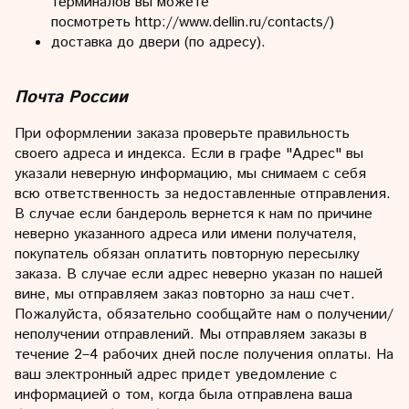
терминалов вы можете
посмотреть http://www.dellin.ru/contacts/)
доставка до двери (по адресу).
Почта России
При оформлении заказа проверьте правильность
своего адреса и индекса. Если в графе "Адрес" вы
указали неверную информацию, мы снимаем с себя
всю ответственность за недоставленные отправления.
В случае если бандероль вернется к нам по причине
неверно указанного адреса или имени получателя,
покупатель обязан оплатить повторную пересылку
заказа. В случае если адрес неверно указан по нашей
вине, мы отправляем заказ повторно за наш счет.
Пожалуйста, обязательно сообщайте нам о получении/
неполучении отправлений. Мы отправляем заказы в
течение 2–4 рабочих дней после получения оплаты. На
ваш электронный адрес придет уведомление с
информацией о том, когда была отправлена ваша