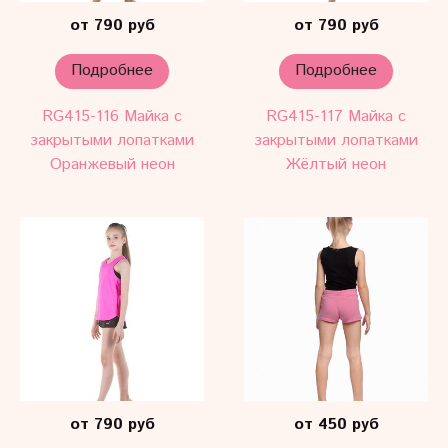
от 790 руб
от 790 руб
Подробнее
Подробнее
RG415-116 Майка с
RG415-117 Майка с
закрытыми лопатками
закрытыми лопатками
Оранжевый неон
Жёлтый неон
от 790 руб
от 450 руб