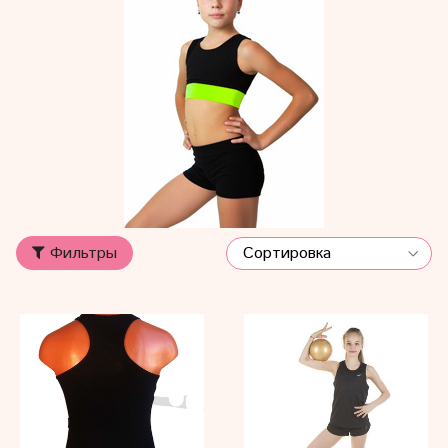
Фильтры