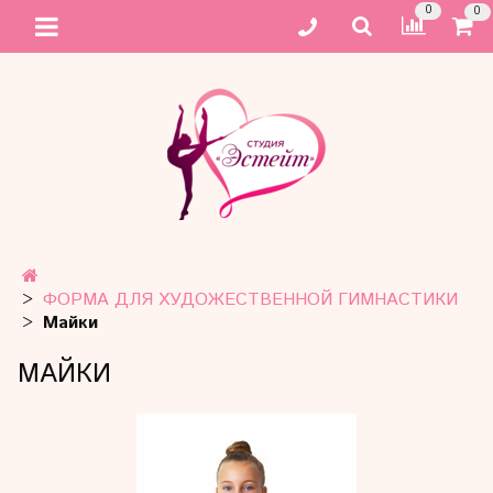
0
0
ФОРМА ДЛЯ ХУДОЖЕСТВЕННОЙ ГИМНАСТИКИ
Майки
МАЙКИ