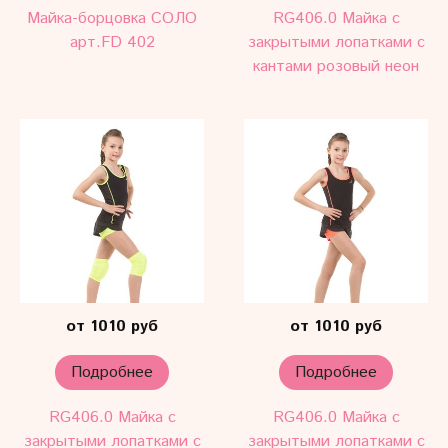
Майка-борцовка СОЛО
RG406.0 Майка c
арт.FD 402
закрытыми лопатками с
кантами розовый неон
от 1010 руб
от 1010 руб
Подробнее
Подробнее
RG406.0 Майка c
RG406.0 Майка c
закрытыми лопатками с
закрытыми лопатками с