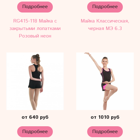
Подробнее
Подробнее
RG415-118 Майка с
Майка Классическая,
закрытыми лопатками
черная МЭ 6.3
Розовый неон
от 640 руб
от 1010 руб
Подробнее
Подробнее