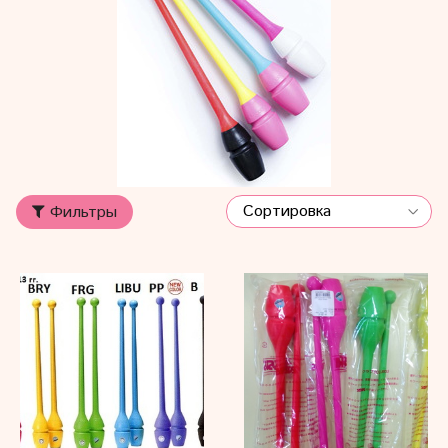
Фильтры