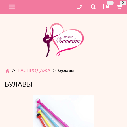
0
0
РАСПРОДАЖА
булавы
БУЛАВЫ