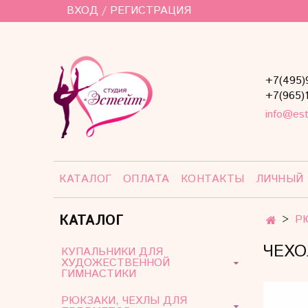
ВХОД / РЕГИСТРАЦИЯ
+7(495)
+7(965)
info@est
КАТАЛОГ
ОПЛАТА
КОНТАКТЫ
ЛИЧНЫЙ
КАТАЛОГ
Р
ЧЕХО
КУПАЛЬНИКИ ДЛЯ
ХУДОЖЕСТВЕННОЙ
ГИМНАСТИКИ
РЮКЗАКИ, ЧЕХЛЫ ДЛЯ