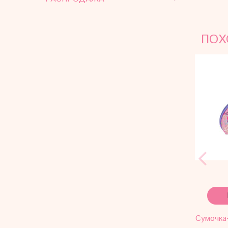
ПОХ
Сумочка