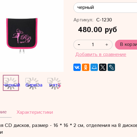
Артикул:
С-1230
480.00 руб
В корз
Добавить в сравнение
ние
Характеристики
я CD дисков, размер - 16 * 16 * 2 см, отделения на 8 диск
ми