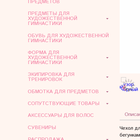
ПРЕДМЕТОВ
ПРЕДМЕТЫ ДЛЯ
ХУДОЖЕСТВЕННОЙ
ГИМНАСТИКИ
ОБУВЬ ДЛЯ ХУДОЖЕСТВЕННОЙ
ГИМНАСТИКИ
ФОРМА ДЛЯ
ХУДОЖЕСТВЕННОЙ
ГИМНАСТИКИ
ЭКИПИРОВКА ДЛЯ
ТРЕНИРОВОК
ОБМОТКА ДЛЯ ПРЕДМЕТОВ
СОПУТСТВУЮЩИЕ ТОВАРЫ
Описа
АКСЕССУАРЫ ДЛЯ ВОЛОС
СУВЕНИРЫ
Чехол дл
бегунка
РАСПРОДАЖА