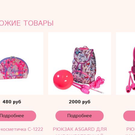
ОЖИЕ ТОВАРЫ
480 руб
2000 руб
Подробнее
Подробнее
-косметичка С-1222
РЮКЗАК ASGARD ДЛЯ
РЮ