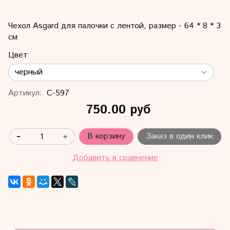
Чехол Asgard для палочки с лентой, размер - 64 * 8 * 3
см
Цвет
Артикул:
С-597
750.00 руб
В корзину
Заказ в один клик
Добавить в сравнение