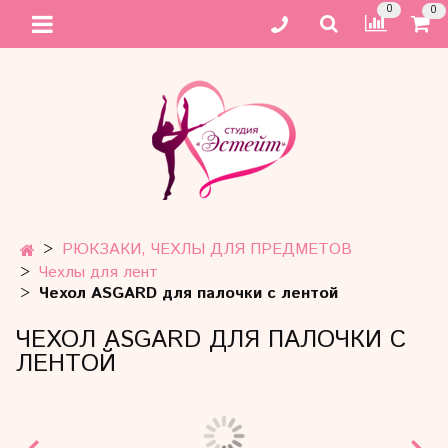
0
0
РЮКЗАКИ, ЧЕХЛЫ ДЛЯ ПРЕДМЕТОВ
Чехлы для лент
Чехол ASGARD для палочки с лентой
ЧЕХОЛ ASGARD ДЛЯ ПАЛОЧКИ С
ЛЕНТОЙ