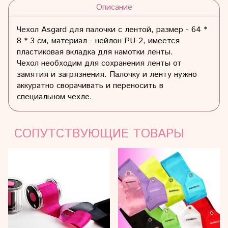
Описание
Чехол Asgard для палочки с лентой, размер - 64 *
8 * 3 см, материал - нейлон PU-2, имеется
пластиковая вкладка для намотки ленты.
Чехол необходим для сохранения ленты от
замятия и загрязнения. Палочку и ленту нужно
аккуратно сворачивать и переносить в
специальном чехле.
СОПУТСТВУЮЩИЕ ТОВАРЫ