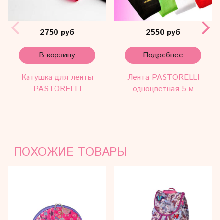
2750 руб
2550 руб
В корзину
Подробнее
Катушка для ленты
Лента PASTORELLI
PASTORELLI
одноцветная 5 м
ПОХОЖИЕ ТОВАРЫ