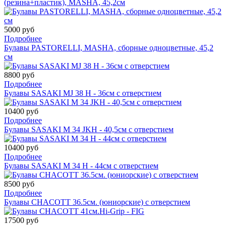
(резина+пластик), MASHA, 45,2cм
5000 руб
Подробнее
Булавы PASTORELLI, MASHA, сборные одноцветные, 45,2
см
8800 руб
Подробнее
Булавы SASAKI MJ 38 H - 36см с отверстием
10400 руб
Подробнее
Булавы SASAKI M 34 JKH - 40,5см с отверстием
10400 руб
Подробнее
Булавы SASAKI M 34 H - 44см с отверстием
8500 руб
Подробнее
Булавы CHACOTT 36.5см. (юниорские) с отверстием
17500 руб