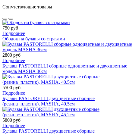
Сопутствующие товары
750 руб
Подробнее
Ободок на булавы со стразами
2800 руб
Подробнее
Булавы PASTORELLI сборные одноцветные и двухцветные
модель MASHA 36см
5500 руб
Подробнее
Булавы PASTORELLI двухцветные сборные
(резина+пластик), MASHA, 40,5cм
5800 руб
Подробнее
Булавы PASTORELLI двухцветные сборные