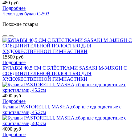
480 руб
Подробнее
Чехол для булав C-593
Похожие товары
15500 руб
Подробнее
БУЛАВЫ 40,5 СМ С БЛЁСТКАМИ SASAKI M-34JKGH С
СОЕДИНИТЕЛЬНОЙ ПОЛОСТЬЮ ДЛЯ
ХУДОЖЕСТВЕННОЙ ГИМНАСТИКИ
4000 руб
Подробнее
Булавы PASTORELLI, MASHA,cборные одноцветные с
кристаллами, 45,2cм
4000 руб
Подробнее