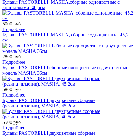
Булавы PASTORELLI, MASHA,cборные одноцветные с
кристаллами, 40,5cм
5000 руб
Подробнее
Булавы PASTORELLI, MASHA, сборные одноцветные, 45,2
см
2800 руб
Подробнее
Булавы PASTORELLI сборные одноцветные и двухцветные
модель MASHA 36см
5800 руб
Подробнее
Булавы PASTORELLI двухцветные сборные
(резина+пластик), MASHA, 45,2cм
5500 руб
Подробнее
Булавы PASTORELLI двухцветные сборные