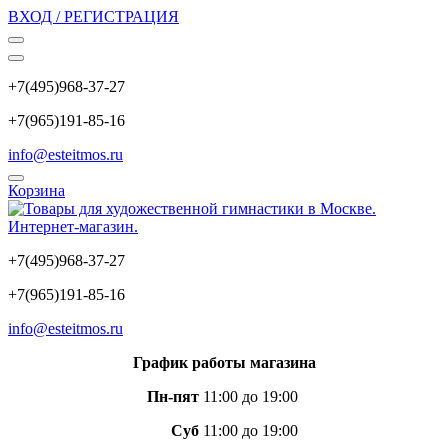
ВХОД / РЕГИСТРАЦИЯ
+7(495)968-37-27
+7(965)191-85-16
info@esteitmos.ru
Корзина
+7(495)968-37-27
+7(965)191-85-16
info@esteitmos.ru
График работы магазина
Пн-пят
11:00 до 19:00
Суб
11:00 до 19:00