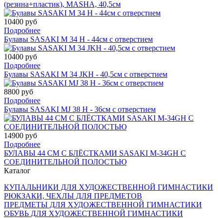
(резина+пластик), MASHA, 40,5cм
10400 руб
Подробнее
Булавы SASAKI M 34 H - 44см с отверстием
10400 руб
Подробнее
Булавы SASAKI M 34 JKH - 40,5см с отверстием
8800 руб
Подробнее
Булавы SASAKI MJ 38 H - 36см с отверстием
14900 руб
Подробнее
БУЛАВЫ 44 СМ С БЛЁСТКАМИ SASAKI M-34GH С
СОЕДИНИТЕЛЬНОЙ ПОЛОСТЬЮ
Каталог
КУПАЛЬНИКИ ДЛЯ ХУДОЖЕСТВЕННОЙ ГИМНАСТИКИ
РЮКЗАКИ, ЧЕХЛЫ ДЛЯ ПРЕДМЕТОВ
ПРЕДМЕТЫ ДЛЯ ХУДОЖЕСТВЕННОЙ ГИМНАСТИКИ
ОБУВЬ ДЛЯ ХУДОЖЕСТВЕННОЙ ГИМНАСТИКИ