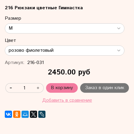
216 Рюкзаки цветные Гимнастка
Размер
Цвет
Артикул:
216-031
2450.00 руб
В корзину
Заказ в один клик
Добавить в сравнение