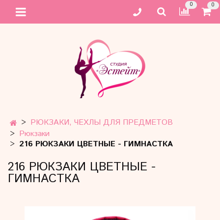
0
0
РЮКЗАКИ, ЧЕХЛЫ ДЛЯ ПРЕДМЕТОВ
Рюкзаки
216 РЮКЗАКИ ЦВЕТНЫЕ - ГИМНАСТКА
216 РЮКЗАКИ ЦВЕТНЫЕ -
ГИМНАСТКА