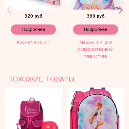
320 руб
390 руб
Подробнее
Подробнее
Косметичка 317
Мешок 314 для
художественной
гимнастики
ПОХОЖИЕ ТОВАРЫ