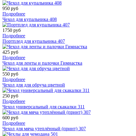
950 руб
Подробнее
Чехол для купальника 408
1750 руб
Подробнее
Портплед для купальника 407
425 руб
Подробнее
Чехол для ленты и палочки Гимнастка
550 руб
Подробнее
Чехол для для обруча цветной
250 руб
Подробнее
Чехол универсальный для скакалки 311
600 руб
Подробнее
Чехол для мяча утеплённый (принт) 307