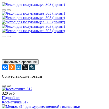
Добавить в сравнение
Сопутствующие товары
320 руб
Подробнее
Косметичка 317