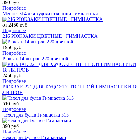
390 руб
Подробнее
Мешок 314 для художественной гимнастики
от 2450 руб
Подробнее
216 РЮКЗАКИ ЦВЕТНЫЕ - ГИМНАСТКА
1950 руб
Подробнее
Рюкзак 14 литров 220 цветной
2450 руб
Подробнее
РЮКЗАК 221 ДЛЯ ХУДОЖЕСТВЕННОЙ ГИМНАСТИКИ 18
ЛИТРОВ
510 руб
Подробнее
Чехол для булав Гимнастка 313
390 руб
Подробнее
Чехол для булав с Гимнасткой