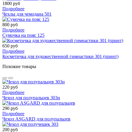
1800 руб
Подробнее
Чехлы для чемодана 501
800 руб
Подробнее
Сумочка на пояс 125
650 руб
Подробнее
Косметичка для художественной гимнастики 301 (принт)
Похожие товары
220 руб
Подробнее
Чехол для полупальцев 303н
290 руб
Подробнее
Чехол ASGARD для полупальцев
200 руб