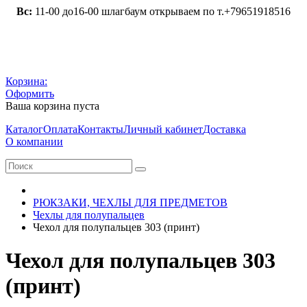
Вс:
11-00 до16-00 шлагбаум открываем по т.+79651918516
Корзина:
Оформить
Ваша корзина пуста
Каталог
Оплата
Контакты
Личный кабинет
Доставка
О компании
РЮКЗАКИ, ЧЕХЛЫ ДЛЯ ПРЕДМЕТОВ
Чехлы для полупальцев
Чехол для полупальцев 303 (принт)
Чехол для полупальцев 303
(принт)