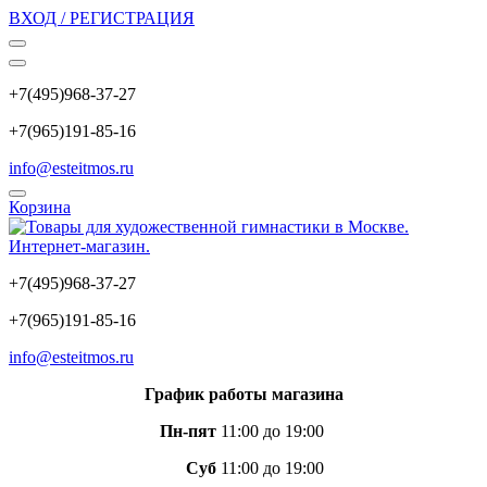
ВХОД / РЕГИСТРАЦИЯ
+7(495)968-37-27
+7(965)191-85-16
info@esteitmos.ru
Корзина
+7(495)968-37-27
+7(965)191-85-16
info@esteitmos.ru
График работы магазина
Пн-пят
11:00 до 19:00
Суб
11:00 до 19:00