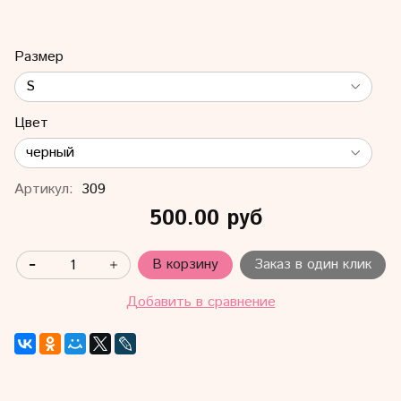
Размер
Цвет
Артикул:
309
500.00 руб
В корзину
Заказ в один клик
Добавить в сравнение