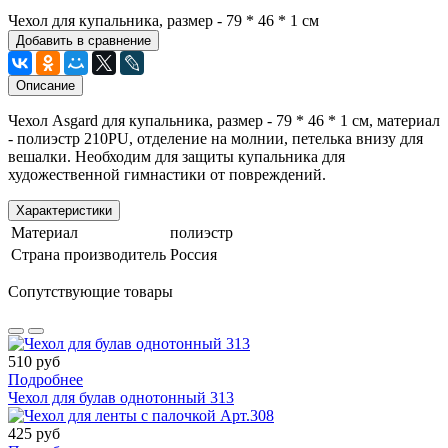
Чехол для купальника, размер - 79 * 46 * 1 см
Добавить в сравнение
Описание
Чехол Asgard для купальника, размер - 79 * 46 * 1 см, материал
- полиэстр 210PU, отделение на молнии, петелька внизу для
вешалки. Необходим для защиты купальника для
художественной гимнастики от повреждений.
Характеристики
Материал
полиэстр
Страна производитель
Россия
Сопутствующие товары
510 руб
Подробнее
Чехол для булав однотонный 313
425 руб