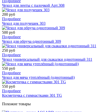
Подробнее
Чехол для ленты с палочкой Арт.308
200 руб
Подробнее
Чехол для получешек 303
500 руб
Подробнее
Чехол для обруча однотонный 309
250 руб
Подробнее
Чехол универсальный для скакалки однотонный 311
550 руб
Подробнее
Чехол для мяча утеплённый (однотонный)
550 руб
Подробнее
Косметичка с гимнастками 301 TG
Похожие товары