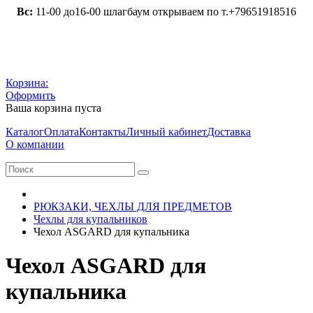
Вс:
11-00 до16-00 шлагбаум открываем по т.+79651918516
Корзина:
Оформить
Ваша корзина пуста
Каталог
Оплата
Контакты
Личный кабинет
Доставка
О компании
РЮКЗАКИ, ЧЕХЛЫ ДЛЯ ПРЕДМЕТОВ
Чехлы для купальников
Чехол ASGARD для купальника
Чехол ASGARD для
купальника