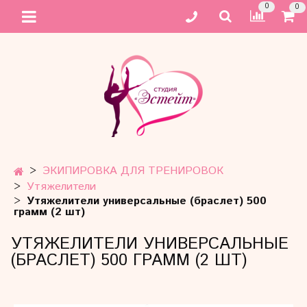
0
0
ЭКИПИРОВКА ДЛЯ ТРЕНИРОВОК
Утяжелители
Утяжелители универсальные (браслет) 500
грамм (2 шт)
УТЯЖЕЛИТЕЛИ УНИВЕРСАЛЬНЫЕ
(БРАСЛЕТ) 500 ГРАММ (2 ШТ)