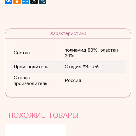
Характеристики
полиамид 80%; эластан
Состав:
20%
Производитель
Студия "Эстейт"
Страна
Россия
производитель
ПОХОЖИЕ ТОВАРЫ