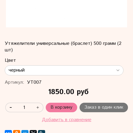
Утяжелители универсальные (браслет) 500 грамм (2
шт)
Цвет
Артикул:
УТ007
1850.00 руб
В корзину
Заказ в один клик
Добавить в сравнение