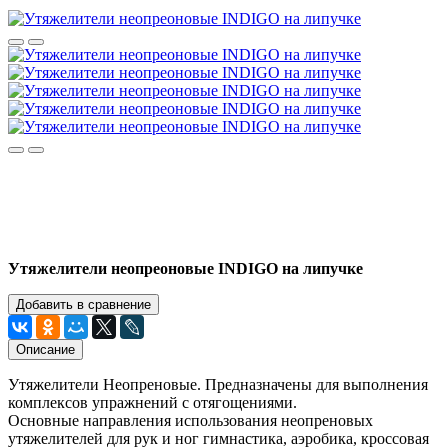
Утяжелители неопреоновые INDIGO на липучке
Добавить в сравнение
Описание
Утяжелители Неопреновые. Предназначены для выполнения
комплексов упражнений с отягощениями.
Основные направления использования неопреновых
утяжелителей для рук и ног гимнастика, аэробика, кроссовая