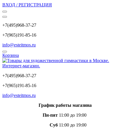
ВХОД / РЕГИСТРАЦИЯ
+7(495)968-37-27
+7(965)191-85-16
info@esteitmos.ru
Корзина
+7(495)968-37-27
+7(965)191-85-16
info@esteitmos.ru
График работы магазина
Пн-пят
11:00 до 19:00
Суб
11:00 до 19:00