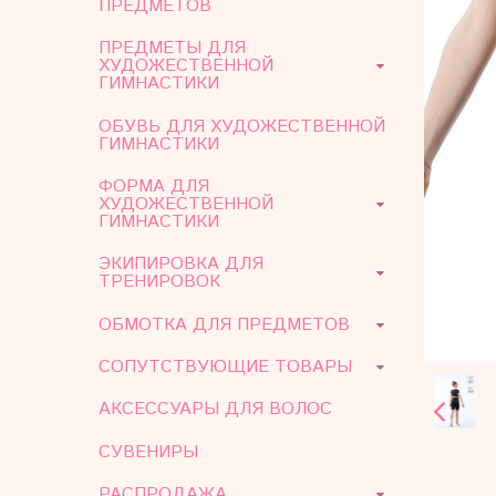
ПРЕДМЕТОВ
ПРЕДМЕТЫ ДЛЯ
ХУДОЖЕСТВЕННОЙ
ГИМНАСТИКИ
ОБУВЬ ДЛЯ ХУДОЖЕСТВЕННОЙ
ГИМНАСТИКИ
ФОРМА ДЛЯ
ХУДОЖЕСТВЕННОЙ
ГИМНАСТИКИ
ЭКИПИРОВКА ДЛЯ
ТРЕНИРОВОК
ОБМОТКА ДЛЯ ПРЕДМЕТОВ
СОПУТСТВУЮЩИЕ ТОВАРЫ
АКСЕССУАРЫ ДЛЯ ВОЛОС
СУВЕНИРЫ
РАСПРОДАЖА