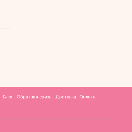
Блог
Обратная связь
Доставка
Оплата