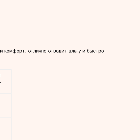
и комфорт, отлично отводит влагу и быстро
т
,