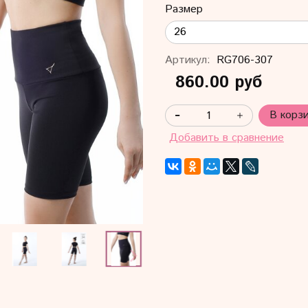
Размер
Артикул:
RG706-307
860.00 руб
В корз
Добавить в сравнение