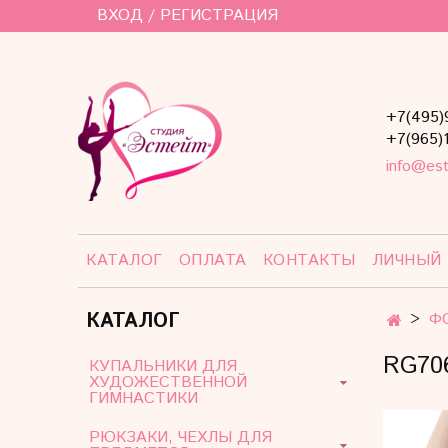
ВХОД / РЕГИСТРАЦИЯ
+7(495)
+7(965)
info@est
КАТАЛОГ
ОПЛАТА
КОНТАКТЫ
ЛИЧНЫЙ
КАТАЛОГ
Ф
RG70
КУПАЛЬНИКИ ДЛЯ
ХУДОЖЕСТВЕННОЙ
ГИМНАСТИКИ
РЮКЗАКИ, ЧЕХЛЫ ДЛЯ