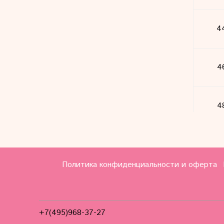
4
4
4
5
Политика конфиденциальности и оферта
+7(495)968-37-27