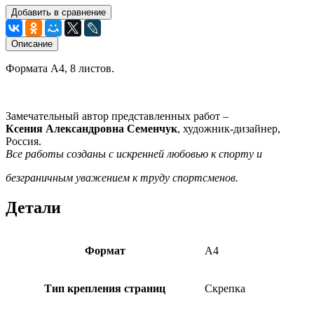
Добавить в сравнение
Описание
Формата А4, 8 листов.
Замечательный автор представленных работ –
Ксения Александровна Семенчук
, художник-дизайнер,
Россия.
Все работы созданы с искренней любовью к спорту и
безграничным уважением к труду спортсменов.
Детали
Формат
A4
Тип крепления страниц
Скрепка