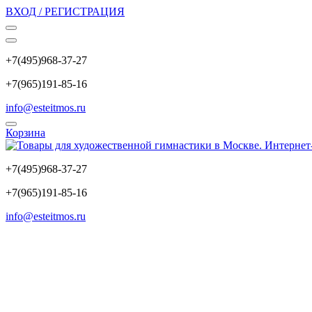
ВХОД / РЕГИСТРАЦИЯ
+7(495)968-37-27
+7(965)191-85-16
info@esteitmos.ru
Корзина
+7(495)968-37-27
+7(965)191-85-16
info@esteitmos.ru