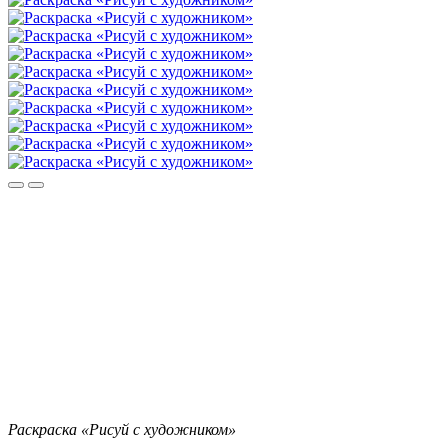
Раскраска «Рисуй с художником»