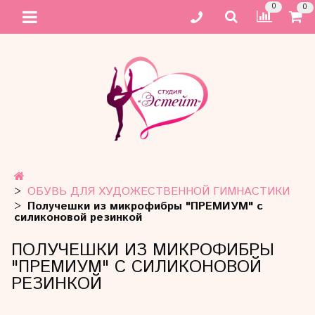
0
0
ОБУВЬ ДЛЯ ХУДОЖЕСТВЕННОЙ ГИМНАСТИКИ
Получешки из микрофибры "ПРЕМИУМ" с
силиконовой резинкой
ПОЛУЧЕШКИ ИЗ МИКРОФИБРЫ
"ПРЕМИУМ" С СИЛИКОНОВОЙ
РЕЗИНКОЙ