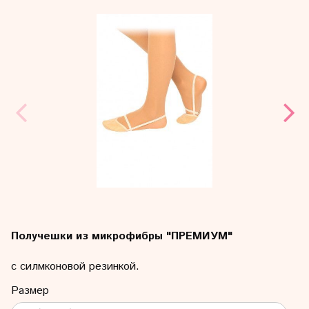
Получешки из микрофибры "ПРЕМИУМ"
с силмконовой резинкой.
Размер