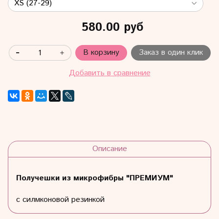
580.00 руб
В корзину
Заказ в один клик
Добавить в сравнение
Описание
Получешки из микрофибры "ПРЕМИУМ"
с силмконовой резинкой