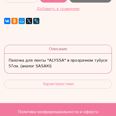
Добавить в сравнение
Описание
Палочка для ленты "ALYSSA" в прозрачном тубусе
57см. (аналог SASAKI)
Характеристики
Политика конфиденциальности и оферта