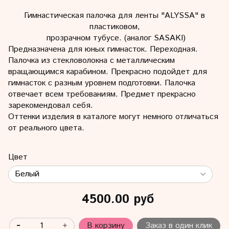
Гимнастическая палочка для ленты "ALYSSA" в
пластиковом,
прозрачном тубусе. (аналог SASAKI)
Предназначена для юных гимнасток. Переходная.
Палочка из стекловолокна с металлическим
вращающимся карабином.
Прекрасно подойдет для
гимнасток с разным уровнем подготовки. Палочка
отвечает всем требованиям. Предмет прекрасно
зарекомендовал себя.
Оттенки изделия в каталоге могут немного отличаться
от реального цвета.
Цвет
4500.00 руб
В корзину
Заказ в один клик