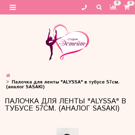
0
0
Палочка для ленты "ALYSSA" в тубусе 57см.
(аналог SASAKI)
ПАЛОЧКА ДЛЯ ЛЕНТЫ "ALYSSA" В
ТУБУСЕ 57СМ. (АНАЛОГ SASAKI)