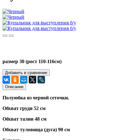
размер 30 (рост 110-116см)
Добавить в сравнение
Описание
Полуюбка из черной сеточки.
Обхват груди 52 см
Обхват талии 48 см
Обхват туловища (дуга) 90 см