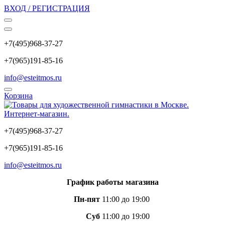
ВХОД / РЕГИСТРАЦИЯ
+7(495)968-37-27
+7(965)191-85-16
info@esteitmos.ru
Корзина
+7(495)968-37-27
+7(965)191-85-16
info@esteitmos.ru
График работы магазина
Пн-пят
11:00 до 19:00
Суб
11:00 до 19:00