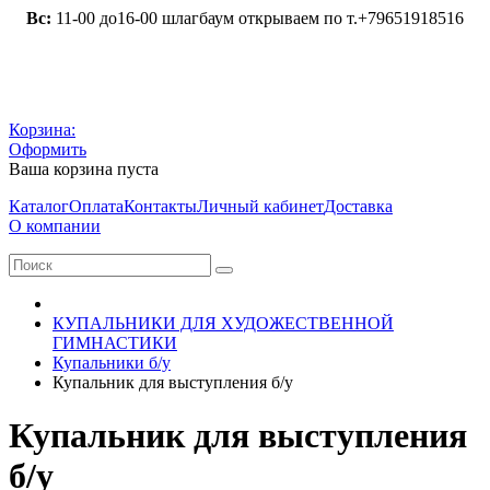
Вс:
11-00 до16-00 шлагбаум открываем по т.+79651918516
Корзина:
Оформить
Ваша корзина пуста
Каталог
Оплата
Контакты
Личный кабинет
Доставка
О компании
КУПАЛЬНИКИ ДЛЯ ХУДОЖЕСТВЕННОЙ
ГИМНАСТИКИ
Купальники б/у
Купальник для выступления б/у
Купальник для выступления
б/у