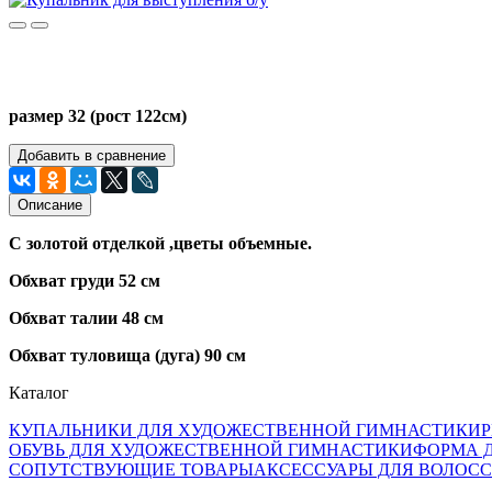
размер 32 (рост 122см)
Добавить в сравнение
Описание
С золотой отделкой ,цветы объемные.
Обхват груди 52 см
Обхват талии 48 см
Обхват туловища (дуга) 90 см
Каталог
КУПАЛЬНИКИ ДЛЯ ХУДОЖЕСТВЕННОЙ ГИМНАСТИКИ
ОБУВЬ ДЛЯ ХУДОЖЕСТВЕННОЙ ГИМНАСТИКИ
ФОРМА 
СОПУТСТВУЮЩИЕ ТОВАРЫ
АКСЕССУАРЫ ДЛЯ ВОЛОС