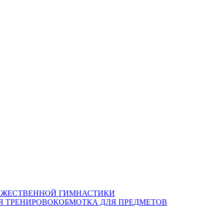
ОЖЕСТВЕННОЙ ГИМНАСТИКИ
Я ТРЕНИРОВОК
ОБМОТКА ДЛЯ ПРЕДМЕТОВ