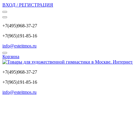
ВХОД / РЕГИСТРАЦИЯ
+7(495)968-37-27
+7(965)191-85-16
info@esteitmos.ru
Корзина
+7(495)968-37-27
+7(965)191-85-16
info@esteitmos.ru