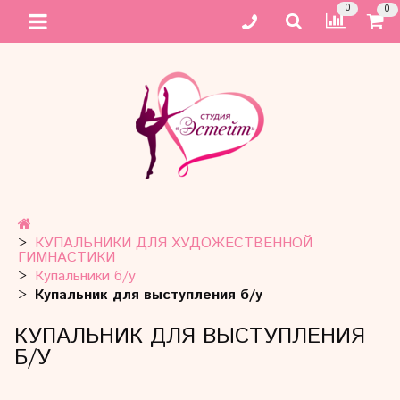
0
0
КУПАЛЬНИКИ ДЛЯ ХУДОЖЕСТВЕННОЙ
ГИМНАСТИКИ
Купальники б/у
Купальник для выступления б/у
КУПАЛЬНИК ДЛЯ ВЫСТУПЛЕНИЯ
Б/У