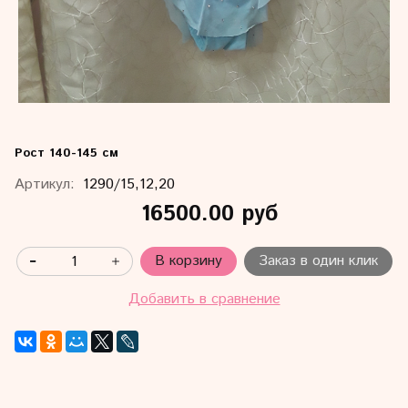
Рост 140-145 см
Артикул:
1290/15,12,20
16500.00 руб
В корзину
Заказ в один клик
Добавить в сравнение