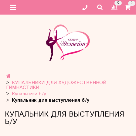
0
0
КУПАЛЬНИКИ ДЛЯ ХУДОЖЕСТВЕННОЙ
ГИМНАСТИКИ
Купальники б/у
Купальник для выступления б/у
КУПАЛЬНИК ДЛЯ ВЫСТУПЛЕНИЯ
Б/У