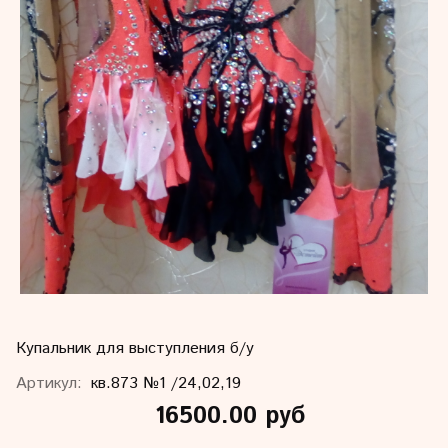
Купальник для выступления б/у
Артикул:
кв.873 №1 /24,02,19
16500.00 руб