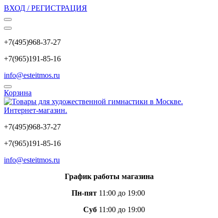
ВХОД / РЕГИСТРАЦИЯ
+7(495)968-37-27
+7(965)191-85-16
info@esteitmos.ru
Корзина
+7(495)968-37-27
+7(965)191-85-16
info@esteitmos.ru
График работы магазина
Пн-пят
11:00 до 19:00
Суб
11:00 до 19:00