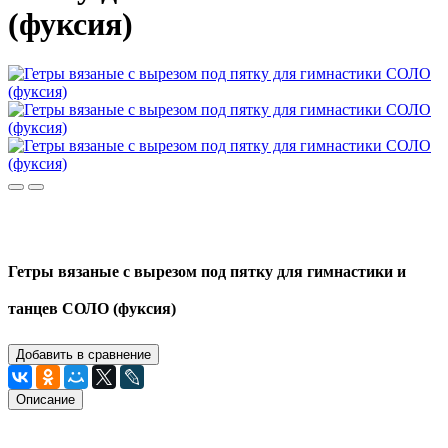
(фуксия)
Гетры вязаные с вырезом под пятку для гимнастики и
танцев СОЛО (фуксия)
Добавить в сравнение
Описание