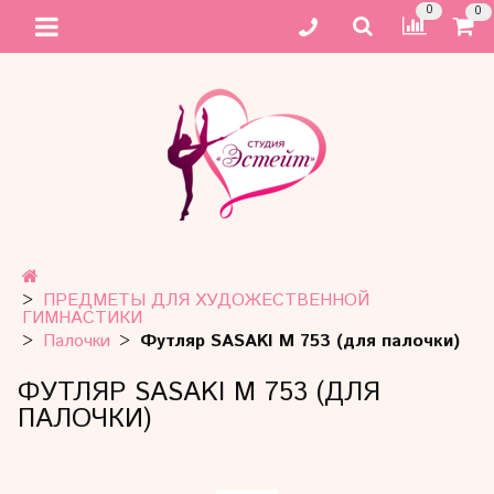
0
0
ПРЕДМЕТЫ ДЛЯ ХУДОЖЕСТВЕННОЙ
ГИМНАСТИКИ
Палочки
Футляр SASAKI M 753 (для палочки)
ФУТЛЯР SASAKI M 753 (ДЛЯ
ПАЛОЧКИ)