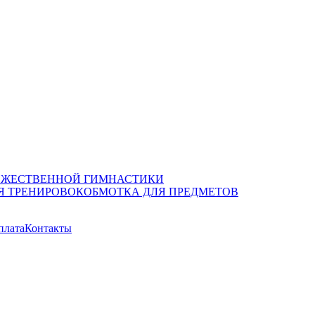
ОЖЕСТВЕННОЙ ГИМНАСТИКИ
Я ТРЕНИРОВОК
ОБМОТКА ДЛЯ ПРЕДМЕТОВ
плата
Контакты