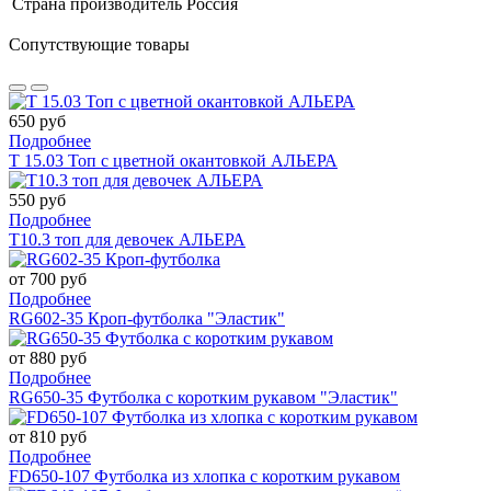
Страна производитель
Россия
Сопутствующие товары
650 руб
Подробнее
Т 15.03 Топ с цветной окантовкой АЛЬЕРА
550 руб
Подробнее
Т10.3 топ для девочек АЛЬЕРА
от 700 руб
Подробнее
RG602-35 Кроп-футболка "Эластик"
от 880 руб
Подробнее
RG650-35 Футболка с коротким рукавом "Эластик"
от 810 руб
Подробнее
FD650-107 Футболка из хлопка с коротким рукавом