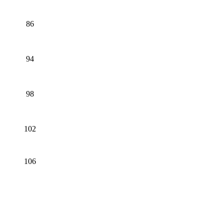
86
94
98
102
106