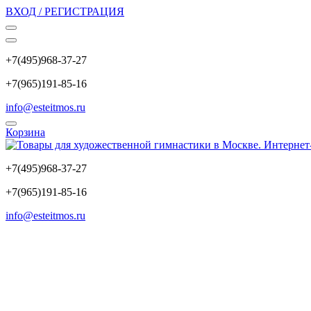
ВХОД / РЕГИСТРАЦИЯ
+7(495)968-37-27
+7(965)191-85-16
info@esteitmos.ru
Корзина
+7(495)968-37-27
+7(965)191-85-16
info@esteitmos.ru