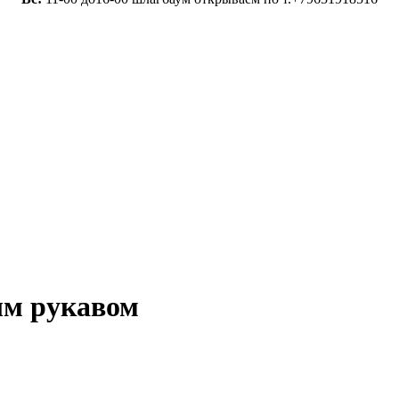
ым рукавом