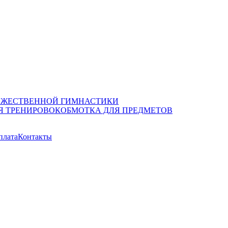
ОЖЕСТВЕННОЙ ГИМНАСТИКИ
Я ТРЕНИРОВОК
ОБМОТКА ДЛЯ ПРЕДМЕТОВ
плата
Контакты