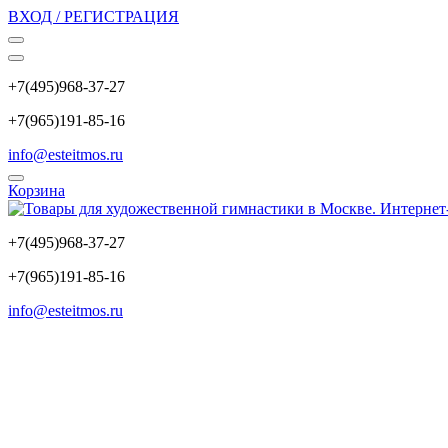
ВХОД / РЕГИСТРАЦИЯ
+7(495)968-37-27
+7(965)191-85-16
info@esteitmos.ru
Корзина
+7(495)968-37-27
+7(965)191-85-16
info@esteitmos.ru