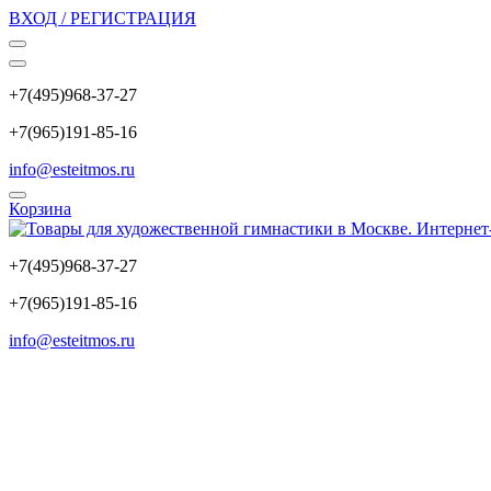
ВХОД / РЕГИСТРАЦИЯ
+7(495)968-37-27
+7(965)191-85-16
info@esteitmos.ru
Корзина
+7(495)968-37-27
+7(965)191-85-16
info@esteitmos.ru