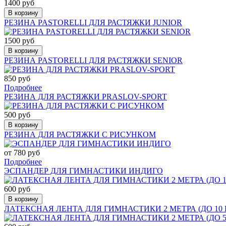
1400 руб
В корзину
РЕЗИНА PASTORELLI ДЛЯ РАСТЯЖКИ JUNIOR
1500 руб
В корзину
РЕЗИНА PASTORELLI ДЛЯ РАСТЯЖКИ SENIOR
850 руб
Подробнее
РЕЗИНА ДЛЯ РАСТЯЖКИ PRASLOV-SPORT
500 руб
В корзину
РЕЗИНА ДЛЯ РАСТЯЖКИ С РИСУНКОМ
от 780 руб
Подробнее
ЭСПАНДЕР ДЛЯ ГИМНАСТИКИ ИНДИГО
600 руб
В корзину
ЛАТЕКСНАЯ ЛЕНТА ДЛЯ ГИМНАСТИКИ 2 МЕТРА (ДО 10 