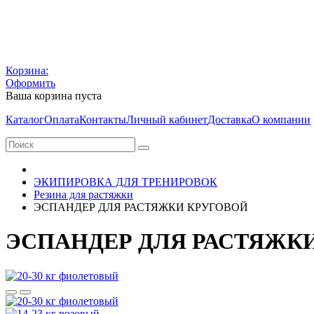
Корзина:
Оформить
Ваша корзина пуста
Каталог
Оплата
Контакты
Личный кабинет
Доставка
О компании
ЭКИПИРОВКА ДЛЯ ТРЕНИРОВОК
Резина для растяжки
ЭСПАНДЕР ДЛЯ РАСТЯЖКИ КРУГОВОЙ
ЭСПАНДЕР ДЛЯ РАСТЯЖК