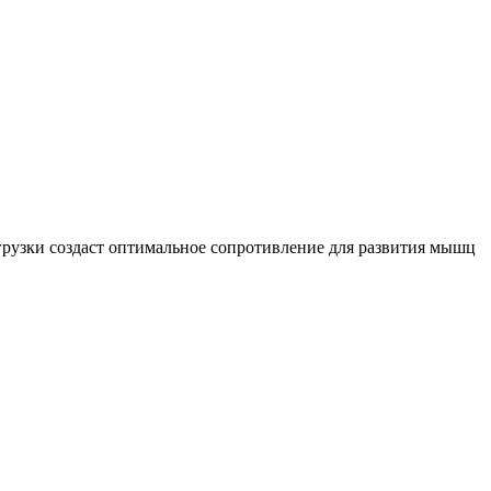
агрузки создаст оптимальное сопротивление для развития мышц