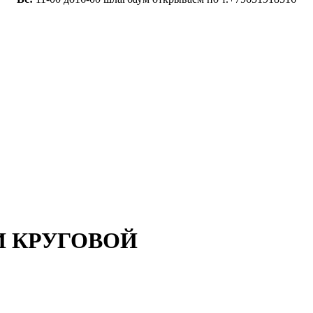
И КРУГОВОЙ