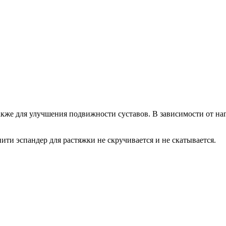
также для улучшения подвижности суставов. В зависимости от н
ити эспандер для растяжки не скручивается и не скатывается.