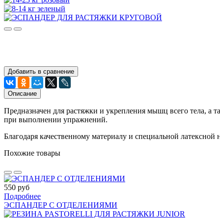
Добавить в сравнение
Описание
Предназначен для растяжки и укрепления мышц всего тела, а 
при выполнении упражнений.
Благодаря качественному материалу и специальной латексной н
Похожие товары
550 руб
Подробнее
ЭСПАНДЕР С ОТДЕЛЕНИЯМИ