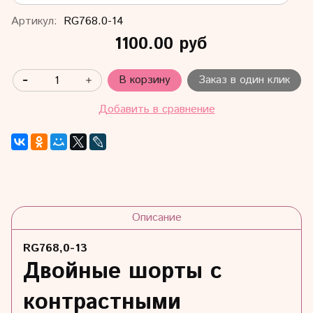
Артикул:
RG768.0-14
1100.00 руб
В корзину
Заказ в один клик
Добавить в сравнение
Описание
RG768,0-13
Двойные шорты с
контрастными