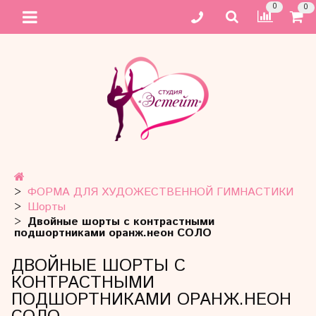
0
0
ФОРМА ДЛЯ ХУДОЖЕСТВЕННОЙ ГИМНАСТИКИ
Шорты
Двойные шорты с контрастными
подшортниками оранж.неон СОЛО
ДВОЙНЫЕ ШОРТЫ С
КОНТРАСТНЫМИ
ПОДШОРТНИКАМИ ОРАНЖ.НЕОН