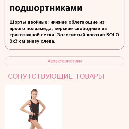
подшортниками
Шорты двойные: нижние облегающие из
яркого полиамида, верхние свободные из
трикотажной сетки. Золотистый логотип SOLO
3х3 см внизу слева.
Характеристики
СОПУТСТВУЮЩИЕ ТОВАРЫ