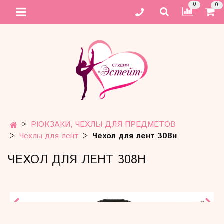
0
0
РЮКЗАКИ, ЧЕХЛЫ ДЛЯ ПРЕДМЕТОВ
Чехлы для лент
Чехол для лент 308н
ЧЕХОЛ ДЛЯ ЛЕНТ 308Н