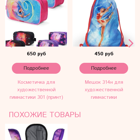
650 руб
450 руб
Подробнее
Подробнее
Косметичка для
Мешок 314н для
художественной
художественной
гимнастики 301 (принт)
гимнастики
ПОХОЖИЕ ТОВАРЫ