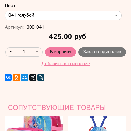
Цвет
Артикул:
308-041
425.00 руб
В корзину
Заказ в один клик
Добавить в сравнение
СОПУТСТВУЮЩИЕ ТОВАРЫ