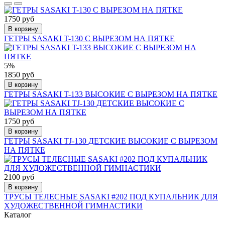
1750 руб
В корзину
ГЕТРЫ SASAKI T-130 С ВЫРЕЗОМ НА ПЯТКЕ
5%
1850 руб
В корзину
ГЕТРЫ SASAKI T-133 ВЫСОКИЕ С ВЫРЕЗОМ НА ПЯТКЕ
1750 руб
В корзину
ГЕТРЫ SASAKI TJ-130 ДЕТСКИЕ ВЫСОКИЕ С ВЫРЕЗОМ
НА ПЯТКЕ
2100 руб
В корзину
ТРУСЫ ТЕЛЕСНЫЕ SASAKI #202 ПОД КУПАЛЬНИК ДЛЯ
ХУДОЖЕСТВЕННОЙ ГИМНАСТИКИ
Каталог