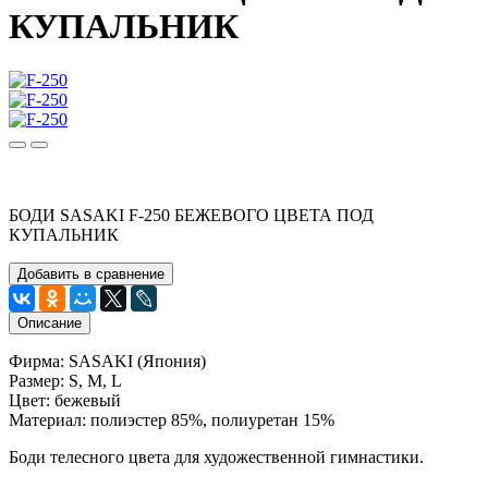
КУПАЛЬНИК
БОДИ SASAKI F-250 БЕЖЕВОГО ЦВЕТА ПОД
КУПАЛЬНИК
Добавить в сравнение
Описание
Фирма: SASAKI (Япония)
Размер: S, M, L
Цвет: бежевый
Материал: полиэстер 85%, полиуретан 15%
Боди телесного цвета для художественной гимнастики.