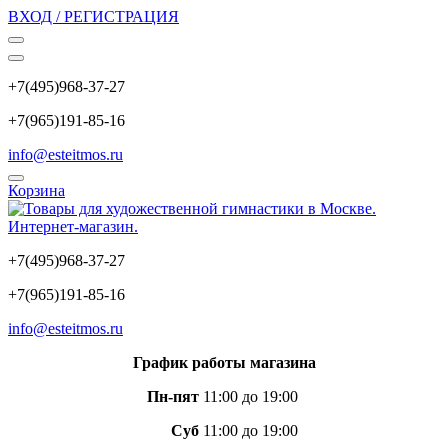
ВХОД / РЕГИСТРАЦИЯ
+7(495)968-37-27
+7(965)191-85-16
info@esteitmos.ru
Корзина
+7(495)968-37-27
+7(965)191-85-16
info@esteitmos.ru
График работы магазина
Пн-пят
11:00 до 19:00
Суб
11:00 до 19:00