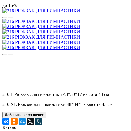
до 16%
216 L Рюкзак для гимнастики 43*30*17 высота 43 см
216 XL Рюкзак для гимнастики 48*34*17 высота 43 см
Добавить в сравнение
Каталог