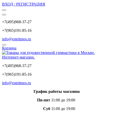
ВХОД / РЕГИСТРАЦИЯ
+7(495)968-37-27
+7(965)191-85-16
info@esteitmos.ru
Корзина
+7(495)968-37-27
+7(965)191-85-16
info@esteitmos.ru
График работы магазина
Пн-пят
11:00 до 19:00
Суб
11:00 до 19:00