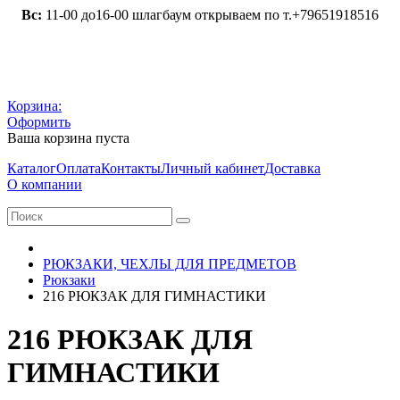
Вс:
11-00 до16-00 шлагбаум открываем по т.+79651918516
Корзина:
Оформить
Ваша корзина пуста
Каталог
Оплата
Контакты
Личный кабинет
Доставка
О компании
РЮКЗАКИ, ЧЕХЛЫ ДЛЯ ПРЕДМЕТОВ
Рюкзаки
216 РЮКЗАК ДЛЯ ГИМНАСТИКИ
216 РЮКЗАК ДЛЯ
ГИМНАСТИКИ