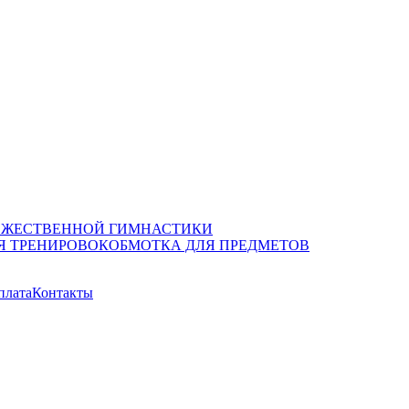
ОЖЕСТВЕННОЙ ГИМНАСТИКИ
Я ТРЕНИРОВОК
ОБМОТКА ДЛЯ ПРЕДМЕТОВ
плата
Контакты