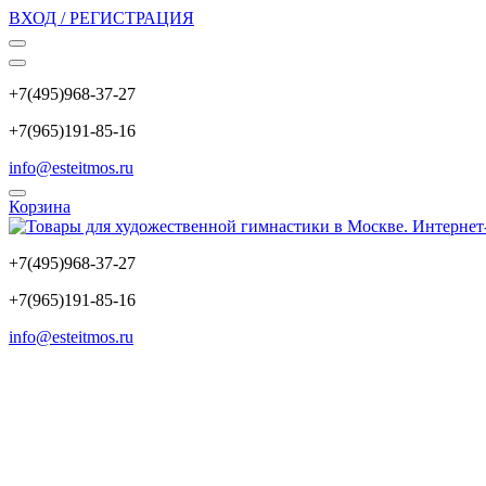
ВХОД / РЕГИСТРАЦИЯ
+7(495)968-37-27
+7(965)191-85-16
info@esteitmos.ru
Корзина
+7(495)968-37-27
+7(965)191-85-16
info@esteitmos.ru